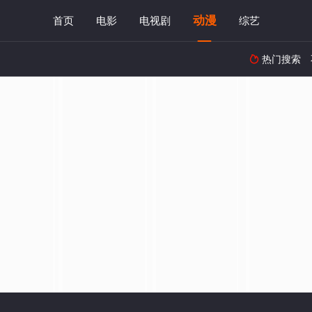
动漫
首页
电影
电视剧
综艺
热门搜索
