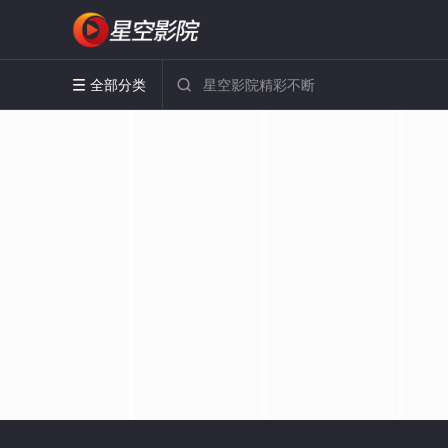
全部分类

