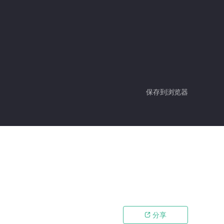
保存到浏览器
分享
