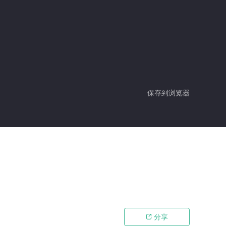
保存到浏览器
分享
