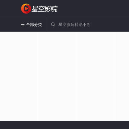
全部分类

