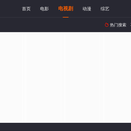
电视剧
首页
电影
动漫
综艺
热门搜索
