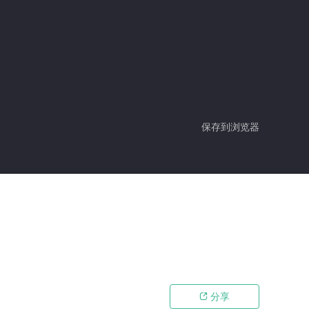
保存到浏览器
分享
