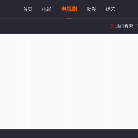
电视剧
首页
电影
动漫
综艺
热门搜索
