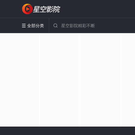
全部分类

