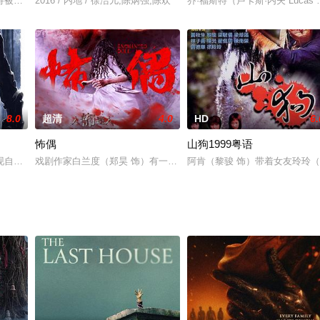
探布下天罗地网暗中追击这个可怕的连续杀人狂，却不
被搬上大银幕，新片主演马丁·弗瑞曼、乔治·麦凯、安迪·尼曼等。尼曼继续
2016 / 内地 / 徐洁儿,陈炳强,陈欢
乔·福斯特（卢卡斯·内夫 Luc
8.0
超清
4.0
HD
6.
怖偶
山狗1999粤语
的首爾，可說是近10年來最cult的獨立
现自己身处一间陌生旅馆，周围满是与她一样年轻貌美，手脚被捆绑的女孩尸体
戏剧作家白兰度（郑昊 饰）有一个与之截然对立的人格（贾伟 饰），
阿肯（黎骏 饰）带着女友玲玲