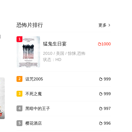
恐怖片排行
更多

国
1
猛鬼生日宴
1000

2010 / 美国 / 惊悚,恐怖
状态：HD
诅咒2005
999
2

不死之魔
999
3

黑暗中的王子
997
4

0
樱花酒店
996
5
