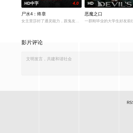
HD中字
4.0
HD
尸水4：终章
恶魔之口
女主里莎封了通灵能力，跟鬼友断联多年，就想安安稳稳陪妹妹
一群刚毕业的大学生好友前往
影片评论
RS